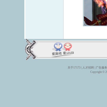
关于17173
|
人才招聘
|
广告服
Copyright © 20